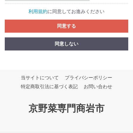
利用規約
に同意してお進みください
同意する
同意しない
当サイトについて
プライバシーポリシー
特定商取引法に基づく表記
お問い合わせ
京野菜専門商岩市