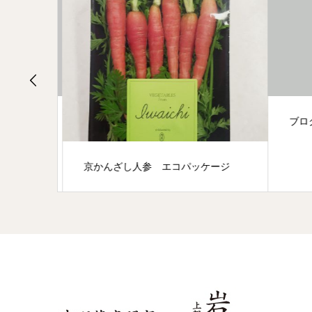
ブログ
京かんざし人参 エコパッケージ