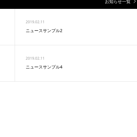
お知らせ一覧
2019.02.11
ニュースサンプル2
2019.02.11
ニュースサンプル4