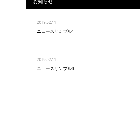
お知らせ
2019.02.11
ニュースサンプル1
2019.02.11
ニュースサンプル3