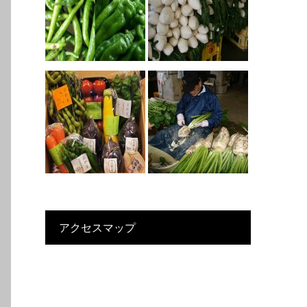
アクセスマップ