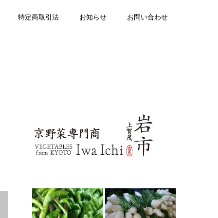
特定商取引法
お知らせ
お問い合わせ